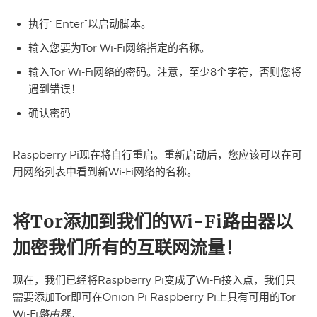
执行“ Enter”以启动脚本。
输入您要为Tor Wi-Fi网络指定的名称。
输入Tor Wi-Fi网络的密码。注意，至少8个字符，否则您将
遇到错误！
确认密码
Raspberry Pi现在将自行重启。重新启动后，您应该可以在可
用网络列表中看到新Wi-Fi网络的名称。
将Tor添加到我们的Wi-Fi路由器以
加密我们所有的互联网流量！
现在，我们已经将Raspberry Pi变成了Wi-Fi接入点，我们只
需要添加Tor即可在Onion Pi Raspberry Pi上具有可用的Tor
路由器
Wi-Fi
。