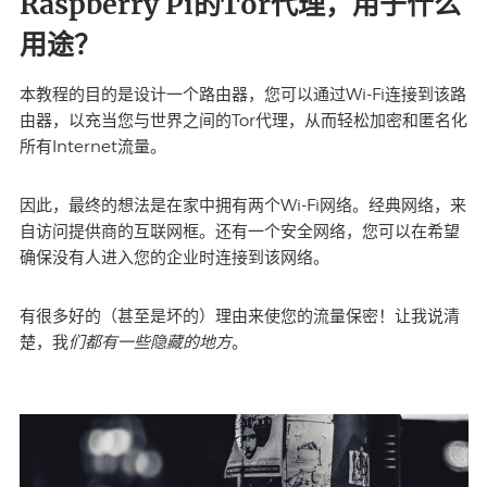
Raspberry Pi的Tor代理，用于什么
用途？
本教程的目的是设计一个路由器，您可以通过Wi-Fi连接到该路
由器，以充当您与世界之间的Tor代理，从而轻松加密和匿名化
所有Internet流量。
因此，最终的想法是在家中拥有两个Wi-Fi网络。经典网络，来
自访问提供商的互联网框。还有一个安全网络，您可以在希望
确保没有人进入您的企业时连接到该网络。
有很多好的（甚至是坏的）理由来使您的流量保密！让我说清
们都有一些隐藏的地方
楚，我
。