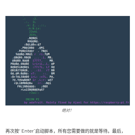
绝对！
再次按“ Enter”启动脚本，所有您需要做的就是等待。最后，