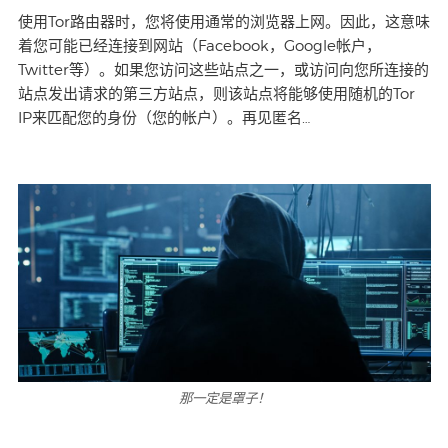
使用Tor路由器时，您将使用通常的浏览器上网。因此，这意味
着您可能已经连接到网站（Facebook，Google帐户，
Twitter等）。如果您访问这些站点之一，或访问向您所连接的
站点发出请求的第三方站点，则该站点将能够使用随机的Tor
IP来匹配您的身份（您的帐户）。再见匿名…
那一定是罩子！