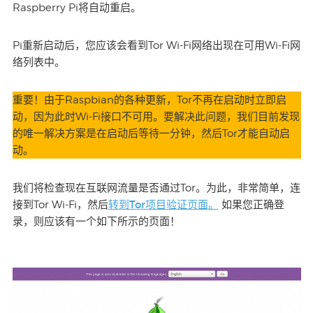
Raspberry Pi将自动重启。
Pi重新启动后，您应该会看到Tor Wi-Fi网络出现在可用Wi-Fi网
络列表中。
重要！
由于Raspbian的各种更新，Tor不再在启动时立即启
动，因为此时Wi-Fi接口不可用。要解决此问题，我们目前发现
在启动后等待一分钟，
的唯一解决方案是
然后Tor才能自动启
动。
我们将检查现在互联网流量是否通过Tor。为此，非常简单，连
转到Tor项目验证页面。
接到Tor Wi-Fi，然后
如果您正确登
录，则应该有一个如下所示的页面！