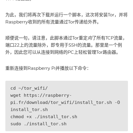
为此，我们将再次下载并运行一个脚本，这次将安装Tor，并将
Raspberry收到的所有流量通过Tor传递给外界。
向
顺便说一句，请注意，此脚本通过Tor重定
了所有TCP流量，
端口22上的流量除外，即专用于SSH的流量。那里是一个例
外，因此您可以从连接到网络的PC上轻松管理Tor路由器。
重新连接到Raspberry Pi并播放以下命令：
cd ~/tor_wifi/

wget https://raspberry-
pi.fr/download/tor_wifi/install_tor.sh -O 
install_tor.sh

chmod +x ./install_tor.sh

sudo ./install_tor.sh