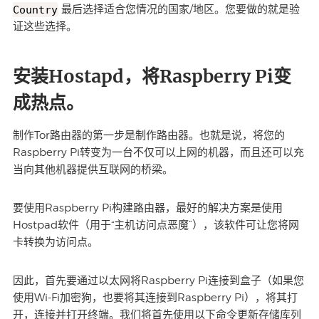
Country
最后选择适合您情况的国家/地区。您要做的就是验
证这些选择。
安装Hostapd，将Raspberry Pi变
成热点。
制作Tor路由器的第一步是制作路由器。也就是说，将您的
Raspberry Pi转变为一台不仅可以上网的机器，而且还可以充
当向其他机器提供互联网的桥梁。
要使用Raspberry Pi构建路由器，最好的解决方案是使用
Hostpad软件（用于“主机访问点恶魔”），该软件可让您将网
卡转换为访问点。
因此，首先要通过以太网将Raspberry Pi连接到盒子（如果您
使用Wi-Fi加密狗，也要将其连接到Raspberry Pi），将其打
开，连接并打开终端。我们将首先使用以下命令更新存储库列