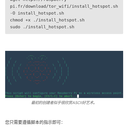
pi.fr/download/tor_wifi/install_hotspot.sh 
-O install_hotspot.sh

chmod +x ./install_hotspot.sh

sudo ./install_hotspot.sh
最初的创建者似乎很欣赏ASCII好艺术。
您只需要遵循脚本的指示即可：