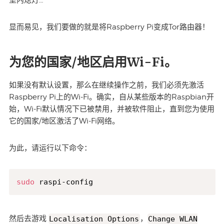
室内熄灯…
显而易见，我们要做的就是将Raspberry Pi变成Tor路由器！
为您的国家/地区启用Wi-Fi。
如果没有默认设置，那么在继续操作之前，我们必须先激活
Raspberry Pi上的Wi-Fi。确实，自从某些版本的Raspbian开
始，Wi-Fi默认情况下已被禁用，并被软件阻止，直到您为使用
它的国家/地区激活了Wi-Fi网络。
为此，请运行以下命令：
sudo
 raspi-config
然后去游戏
Localisation Options
，
Change WLAN