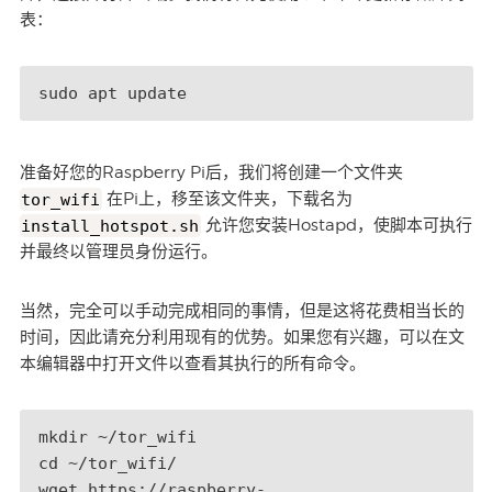
表：
sudo apt update
准备好您的Raspberry Pi后，我们将创建一个文件夹
tor_wifi
在Pi上，移至该文件夹，下载名为
install_hotspot.sh
允许您安装Hostapd，使脚本可执行
并最终以管理员身份运行。
当然，完全可以手动完成相同的事情，但是这将花费相当长的
时间，因此请充分利用现有的优势。如果您有兴趣，可以在文
本编辑器中打开文件以查看其执行的所有命令。
mkdir ~/tor_wifi

cd ~/tor_wifi/

wget https://raspberry-