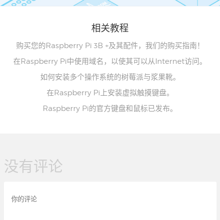
相关教程
购买您的Raspberry Pi 3B +及其配件，我们的购买指南！
在Raspberry Pi中使用域名，以使其可以从Internet访问。
如何安装多个操作系统的树莓派与浆果靴。
在Raspberry Pi上安装虚拟触摸键盘。
Raspberry Pi的官方键盘和鼠标已发布。
没有评论