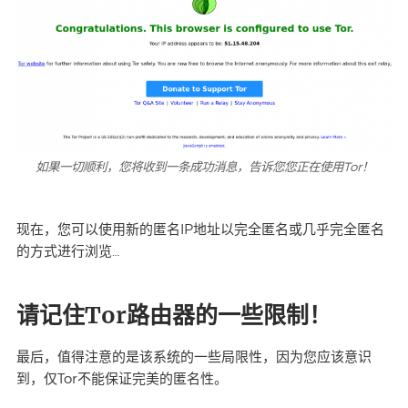
如果一切顺利，您将收到一条成功消息，告诉您您正在使用Tor！
现在，您可以使用新的匿名IP地址以完全匿名或几乎完全匿名
的方式进行浏览…
请记住Tor路由器的一些限制！
最后，值得注意的是该系统的一些局限性，因为您应该意识
到，仅Tor不能保证完美的匿名性。