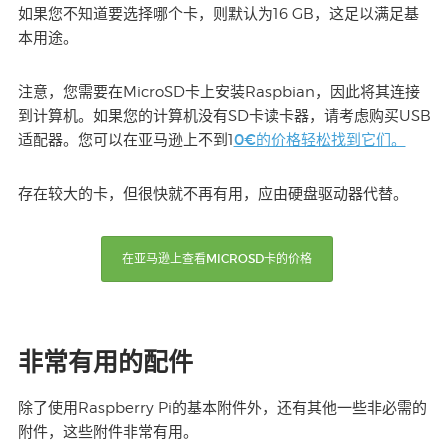
如果您不知道要选择哪个卡，则默认为16 GB，这足以满足基
本用途。
注意，您需要在MicroSD卡上安装Raspbian，因此将其连接
到计算机。如果您的计算机没有SD卡读卡器，请考虑购买USB
0€的价格轻松找到它们。
适配器。您可以在亚马逊上不到1
存在较大的卡，但很快就不再有用，应由硬盘驱动器代替。
在亚马逊上查看MICROSD卡的价格
非常有用的配件
除了使用Raspberry Pi的基本附件外，还有其他一些非必需的
附件，这些附件非常有用。