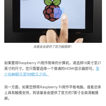
该基金会提供了官方触摸屏！
如果要将Raspberry Pi用作简单的计算机，请选择19英寸至21
至
英寸的尺寸。您只需要选择一个普通的HDMI显示器即可。
少在90欧元至110欧元之间。
另一方面，如果您想将Raspberry Pi用作平板电脑，或者总体
上具有触摸支持，则该基金会提供了官方的7英寸全高清触摸
屏。