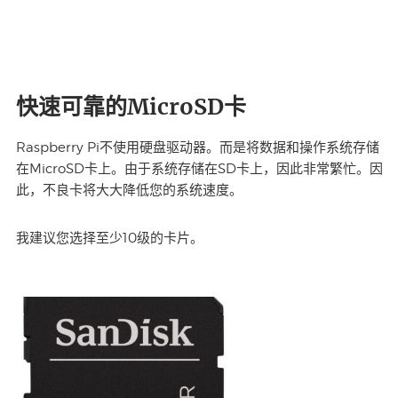
快速可靠的MicroSD卡
Raspberry Pi不使用硬盘驱动器。而是将数据和操作系统存储
在MicroSD卡上。由于系统存储在SD卡上，因此非常繁忙。因
此，不良卡将大大降低您的系统速度。
我建议您选择至少10级的卡片。