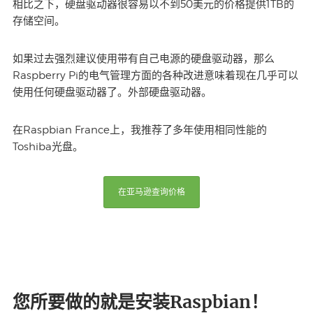
相比之下，硬盘驱动器很容易以不到50美元的价格提供1TB的
存储空间。
如果过去强烈建议使用带有自己电源的硬盘驱动器，那么
Raspberry Pi的电气管理方面的各种改进意味着现在几乎可以
使用任何硬盘驱动器了。外部硬盘驱动器。
在Raspbian France上，我推荐了多年使用相同性能的
Toshiba光盘。
在亚马逊查询价格
您所要做的就是安装Raspbian！