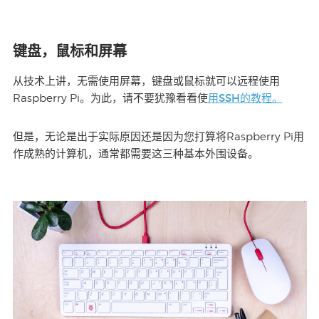
键盘，鼠标和屏幕
从技术上讲，无需使用屏幕，键盘或鼠标就可以远程使用
用SSH的教程。
Raspberry Pi。为此，请不要犹豫看看使
但是，无论是出于实际原因还是因为您打算将Raspberry Pi用
作成熟的计算机，通常都需要这三种基本外围设备。