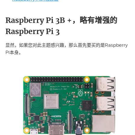
Raspberry Pi 3B +，略有增强的
Raspberry Pi 3
显然，如果您对此主题感兴趣，那么首先要买的是Raspberry
Pi本身。