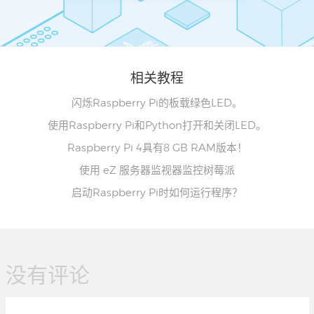
相关教程
闪烁Raspberry Pi的板载绿色LED。
使用Raspberry Pi和Python打开和关闭LED。
Raspberry Pi 4具有8 GB RAM版本！
使用 eZ 服务器监视器监控树莓派
启动Raspberry Pi时如何运行程序？
没有评论