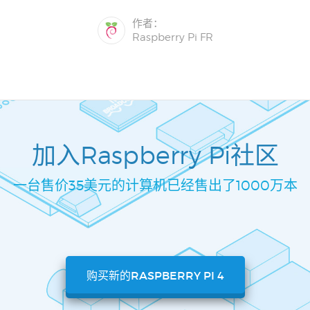
作者：
Raspberry Pi FR
加入Raspberry Pi社区
一台售价35美元的计算机已经售出了1000万本
购买新的RASPBERRY PI 4