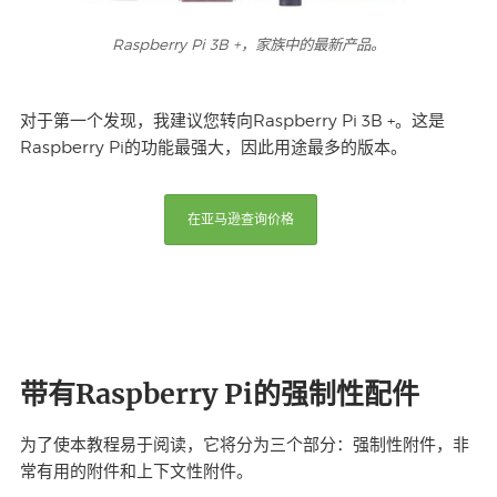
Raspberry Pi 3B +，家族中的最新产品。
对于第一个发现，我建议您转向Raspberry Pi 3B +。这是
Raspberry Pi的功能最强大，因此用途最多的版本。
在亚马逊查询价格
带有Raspberry Pi的强制性配件
为了使本教程易于阅读，它将分为三个部分：强制性附件，非
常有用的附件和上下文性附件。