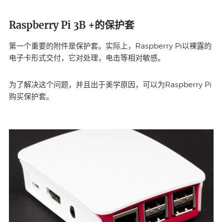
Raspberry Pi 3B +的保护套
第一个重要的附件是保护套。实际上，Raspberry Pi以裸露的
电子卡形式交付，它对处理，电击等相对敏感。
为了解决这个问题，并且出于美学原因，可以为Raspberry Pi
购买保护套。