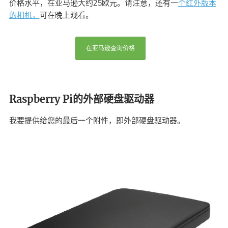
个红外版本
价格水平，在亚马逊大约25欧元。请注意，还有一
的相机，
可在晚上观看。
在亚马逊查询价格
Raspberry Pi的外部硬盘驱动器
我要提供给您的最后一个附件，即外部硬盘驱动器。