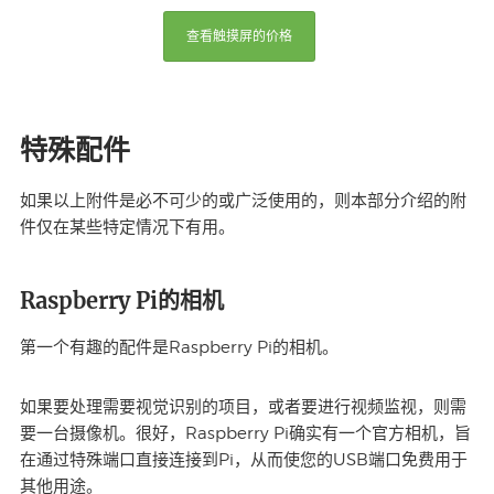
查看触摸屏的价格
特殊配件
如果以上附件是必不可少的或广泛使用的，则本部分介绍的附
件仅在某些特定情况下有用。
Raspberry Pi的相机
第一个有趣的配件是Raspberry Pi的相机。
如果要处理需要视觉识别的项目，或者要进行视频监视，则需
要一台摄像机。很好，Raspberry Pi确实有一个官方相机，旨
在通过特殊端口直接连接到Pi，从而使您的USB端口免费用于
其他用途。