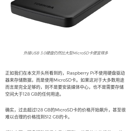
外接USB 3.0硬盘仍然比大型MicroSD卡便宜得多
正如我们在本文开头所看到的，Raspberry Pi不使用硬盘驱动
器来存储数据，而是使用MicroSD卡。如果这对于大多数用途
而言是完全足够的，则不是要安装媒体中心，也不是需要存储
空间大于128 GB的任何用途。
确实，过去超过128 GB的MicroSD卡的价格开始飙升，甚至很
难以合理的价格找到512 GB的卡。