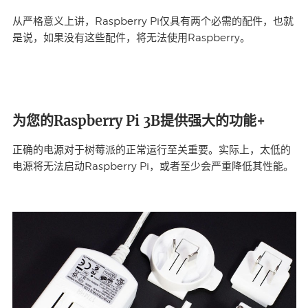
从严格意义上讲，Raspberry Pi仅具有两个必需的配件，也就
是说，如果没有这些配件，将无法使用Raspberry。
为您的Raspberry Pi 3B提供强大的功能+
正确的电源对于树莓派的正常运行至关重要。实际上，太低的
电源将无法启动Raspberry Pi，或者至少会严重降低其性能。