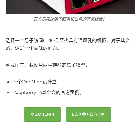
官方表壳提供了红色和白色的完美结合！
选择一个易于访问GPIO且至少具有通风孔的机柜。对于其余
的，这是一个品味的问题。
就我而言，我使用两种推荐的盒子模型：
一个OneNine设计盒
Raspberry Pi基金会的官方案例。
参见ONENIN
E案例参见官方案例