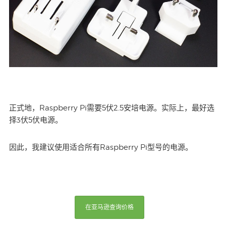
正式地，Raspberry Pi需要5伏2.5安培电源。实际上，最好选
择3伏5伏电源。
因此，我建议使用适合所有Raspberry Pi型号的电源。
在亚马逊查询价格