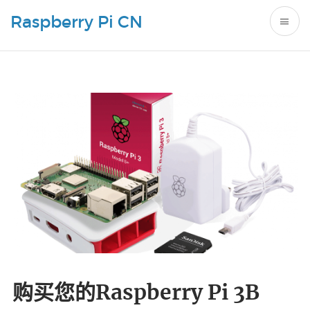
Raspberry Pi CN
购买您的Raspberry Pi 3B