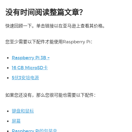
没有时间阅读整篇文章？
快速回顾一下。单击链接以在亚马逊上查看其价格。
您至少需要以下配件才能使用Raspberry Pi：
Raspberry Pi 3B +
16 GB MicroSD卡
5伏3安培电源
如果您还没有，那么您很可能也需要以下配件：
键盘和鼠标
屏幕
Raspberry Pi的包装
盒