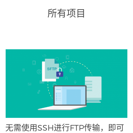
所有项目
无需使用SSH进行FTP传输，即可