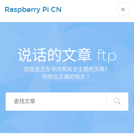
Raspberry Pi CN
说话的文章 ftp
您是否正在寻找有关该主题的文章？
你是在正确的地方 ！