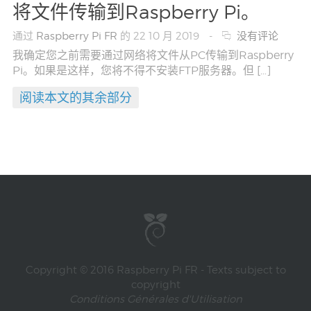
将文件传输到Raspberry Pi。
通过
Raspberry Pi FR
的 22 10 月 2019
-
没有评论
我确定您之前需要通过网络将文件从PC传输到Raspberry
Pi。如果是这样，您将不得不安装FTP服务器。但 […]
阅读本文的其余部分
Copyright © 2016 Raspberry Pi FR - Texts subject to
copyright
Conditions Générales d'Utilisation